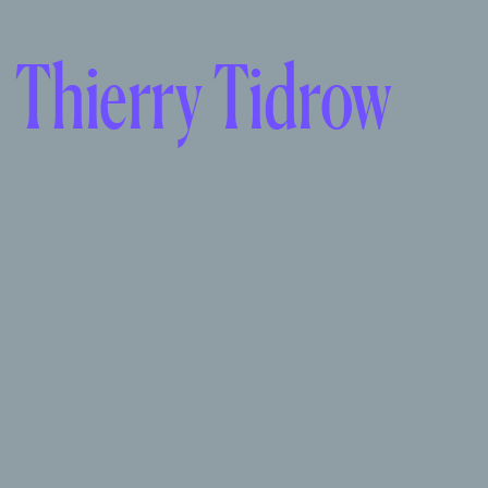
Thierry Tidrow