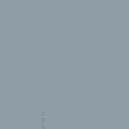
Legal notice