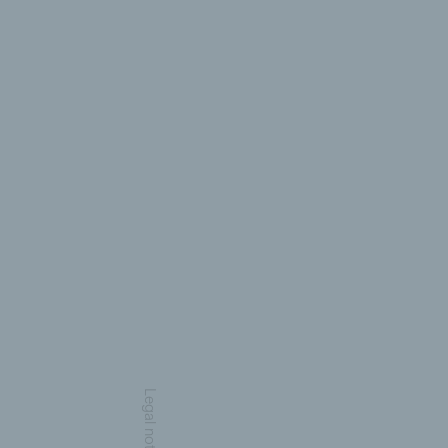
Legal notice