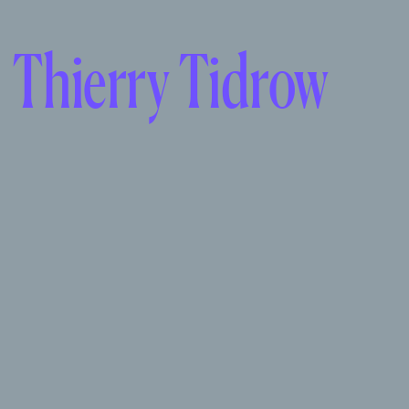
Thierry Tidrow