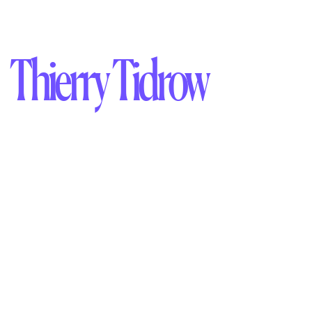
Thierry Tidrow