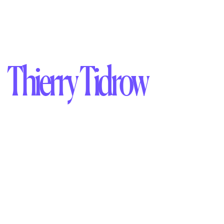
Thierry Tidrow