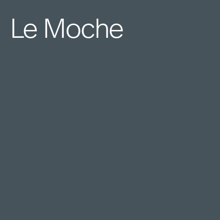
Le Moche