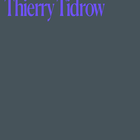
Thierry Tidrow