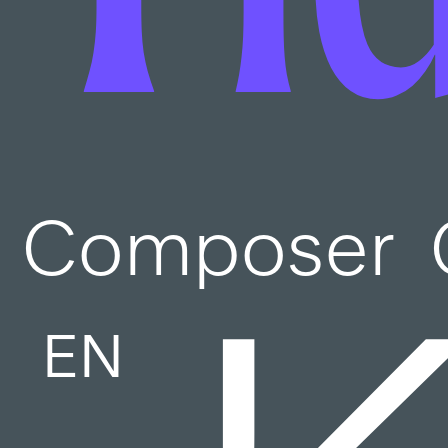
Composer
EN