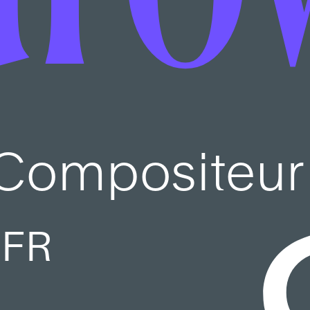
Compositeur
FR