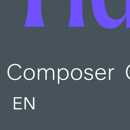
Composer
EN