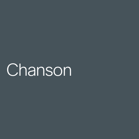
Chanson