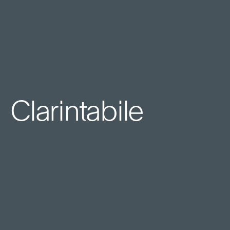
Clarintabile