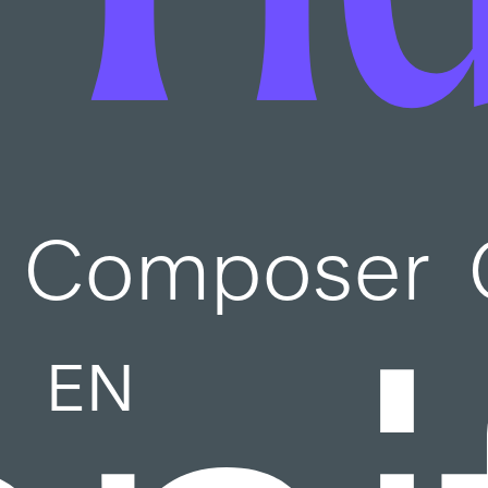
Composer
EN