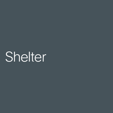
Shelter